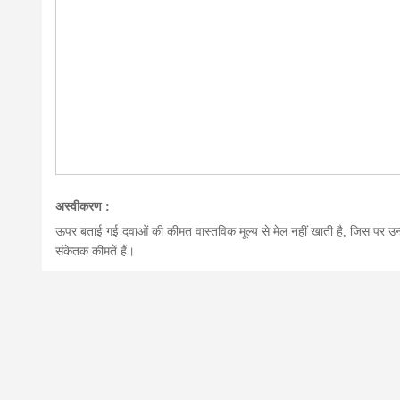
अस्वीकरण :
ऊपर बताई गई दवाओं की कीमत वास्तविक मूल्य से मेल नहीं खाती है, जिस पर उन
संकेतक कीमतें हैं।