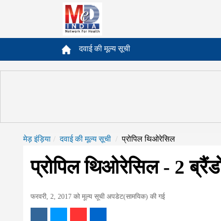
दवाई की मूल्य सूची
मेड़ इंड़िया
दवाई की मूल्य सूची
प्रोपिल थिओरेसिल
प्रोपिल थिओरेसिल - 2 ब्रैंडो
फरवरी, 2, 2017 को मूल्य सूची अपडेट(सामयिक) की गई