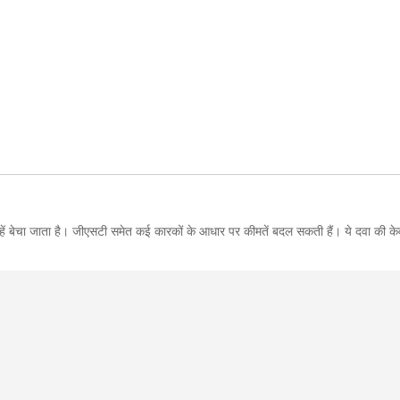
्हें बेचा जाता है। जीएसटी समेत कई कारकों के आधार पर कीमतें बदल सकती हैं। ये दवा की 