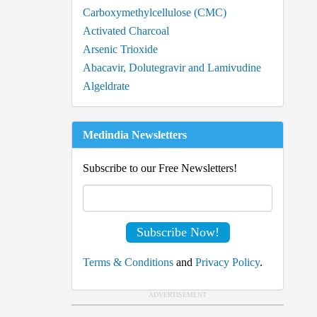
Carboxymethylcellulose (CMC)
Activated Charcoal
Arsenic Trioxide
Abacavir, Dolutegravir and Lamivudine
Algeldrate
Medindia Newsletters
Subscribe to our Free Newsletters!
Terms & Conditions
and
Privacy Policy
.