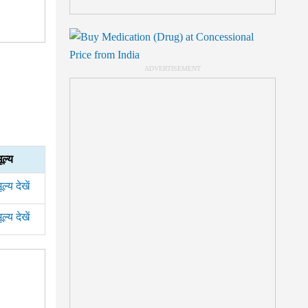
ूल्य
ूल्य देखें
ूल्य देखें