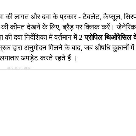
 दवा की लागत और दवा के प्रकार - टैबलेट, कैप्सूल, सिरप
ी कीमत देखने के लिए, ब्रैंड़ पर क्लिक करें। जेनेरिक
या की दवा निर्देशिका में वर्तमान में
2 प्रोपिल थिओरेसिल के
्रक द्वारा अनुमोदन मिलने के बाद, जब औषधि दुकानों मे
 लगातार अपड़ेट करते रहते हैं ।