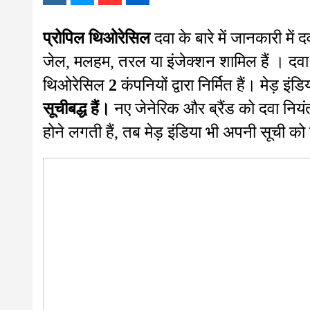
प्रोपिल थिओरेसिल
दवा के बारे में जानकारी में
जेल, मलहम, तरल या इंजेक्शन शामिल हैं । दवा क
थिओरेसिल
2
कंपनियों द्वारा निर्मित हैं। मेड़ इंडि
सूचीबद्ध हैं।
नए जेनेरिक और ब्रैंड को दवा नियंत
होने लगती हैं, तब मेड़ इंडिया भी अपनी सूची को