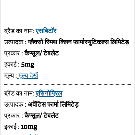
ब्रैंड का नाम:
एसबिटॉर
उत्पादक :
ग्लैक्सो स्मिथ क्लिन फार्मास्युटिकल्स लिमिटेड़
प्रकार :
कैप्सूल/ टेबलेट
इकाई :
5mg
मूल्य :
मूल्य देखें
ब्रैंड का नाम:
एसिनोप्रिल
उत्पादक :
अवेंटिस फार्मा लिमिटेड़
प्रकार :
कैप्सूल/ टेबलेट
इकाई :
10mg