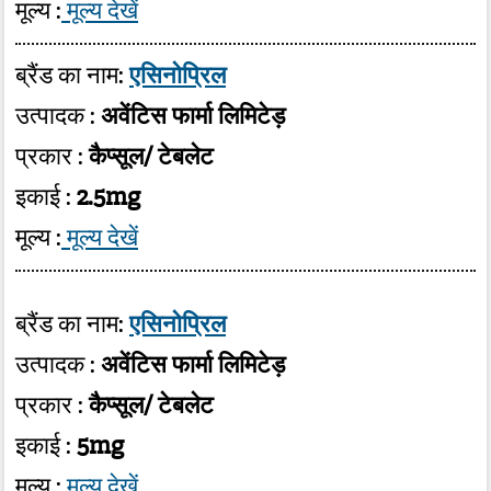
मूल्य :
मूल्य देखें
ब्रैंड का नाम:
एसिनोप्रिल
उत्पादक :
अवेंटिस फार्मा लिमिटेड़
प्रकार :
कैप्सूल/ टेबलेट
इकाई :
2.5mg
मूल्य :
मूल्य देखें
ब्रैंड का नाम:
एसिनोप्रिल
उत्पादक :
अवेंटिस फार्मा लिमिटेड़
प्रकार :
कैप्सूल/ टेबलेट
इकाई :
5mg
मूल्य :
मूल्य देखें