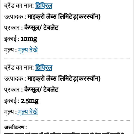
ब्रैंड का नाम:
हिप्रिल
उत्पादक :
माइक्रो लैब्स लिमिटेड़(करस्यॉन)
प्रकार :
कैप्सूल/ टेबलेट
इकाई :
10mg
मूल्य :
मूल्य देखें
ब्रैंड का नाम:
हिप्रिल
उत्पादक :
माइक्रो लैब्स लिमिटेड़(करस्यॉन)
प्रकार :
कैप्सूल/ टेबलेट
इकाई :
2.5mg
मूल्य :
मूल्य देखें
अस्वीकरण :