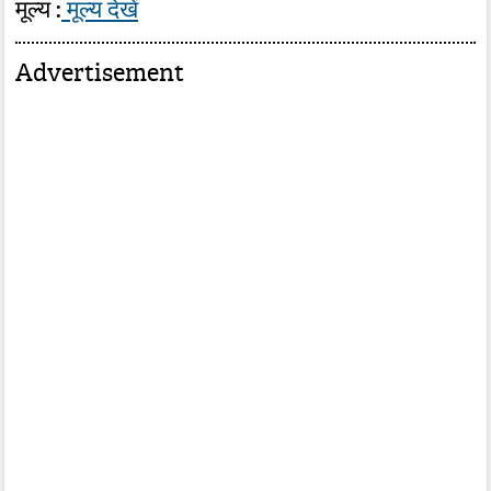
मूल्य :
मूल्य देखें
Advertisement