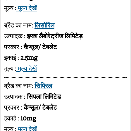
मूल्य :
मूल्य देखें
ब्रैंड का नाम:
लिसोरिल
उत्पादक :
इप्का लैबोरेट्रीज लिमिटेड़
प्रकार :
कैप्सूल/ टेबलेट
इकाई :
2.5mg
मूल्य :
मूल्य देखें
ब्रैंड का नाम:
सिप्रिल
उत्पादक :
सिपला लिमिटेड
प्रकार :
कैप्सूल/ टेबलेट
इकाई :
10mg
मूल्य :
मूल्य देखें