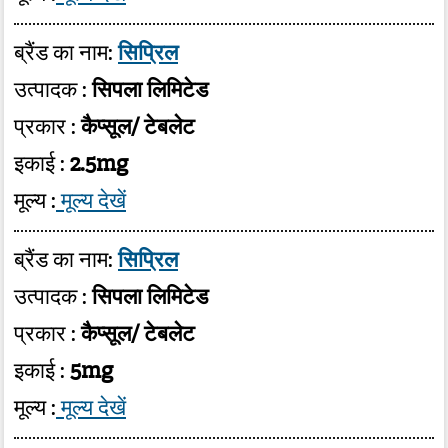
ब्रैंड का नाम:
सिप्रिल
उत्पादक :
सिपला लिमिटेड
प्रकार :
कैप्सूल/ टेबलेट
इकाई :
2.5mg
मूल्य :
मूल्य देखें
ब्रैंड का नाम:
सिप्रिल
उत्पादक :
सिपला लिमिटेड
प्रकार :
कैप्सूल/ टेबलेट
इकाई :
5mg
मूल्य :
मूल्य देखें