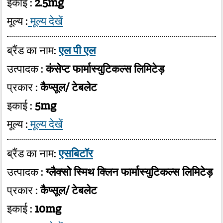
इकाई :
2.5mg
मूल्य :
मूल्य देखें
ब्रैंड का नाम:
एल पी एल
उत्पादक :
कंसेप्ट फार्मास्युटिकल्स लिमिटेड़
प्रकार :
कैप्सूल/ टेबलेट
इकाई :
5mg
मूल्य :
मूल्य देखें
ब्रैंड का नाम:
एसबिटॉर
उत्पादक :
ग्लैक्सो स्मिथ क्लिन फार्मास्युटिकल्स लिमिटेड़
प्रकार :
कैप्सूल/ टेबलेट
इकाई :
10mg