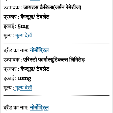
उत्पादक :
जायडस कैडिला(जर्मन रेमेडीज)
प्रकार :
कैप्सूल/ टेबलेट
इकाई :
5mg
मूल्य :
मूल्य देखें
ब्रैंड का नाम:
नोर्मोप्रिल
उत्पादक :
एरिस्टो फार्मास्युटिकल्स लिमिटेड़
प्रकार :
कैप्सूल/ टेबलेट
इकाई :
10mg
मूल्य :
मूल्य देखें
ब्रैंड का नाम:
नोर्मोप्रिल