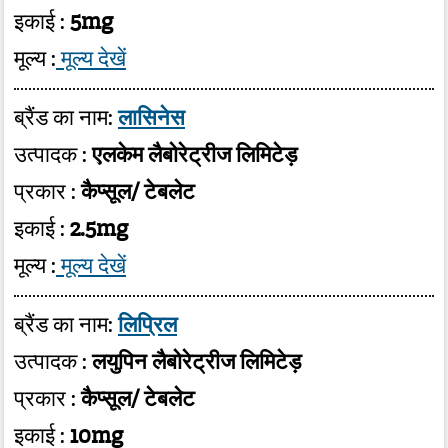
इकाई :
5mg
मूल्य :
मूल्य देखें
ब्रैंड का नाम:
लासिनेस
उत्पादक :
एलकेम लैबोरेट्रीज लिमिटेड़
प्रकार :
कैप्सूल/ टेबलेट
इकाई :
2.5mg
मूल्य :
मूल्य देखें
ब्रैंड का नाम:
लिप्रिल
उत्पादक :
लयुपिन लैबोरेट्रीज लिमिटेड़
प्रकार :
कैप्सूल/ टेबलेट
इकाई :
10mg