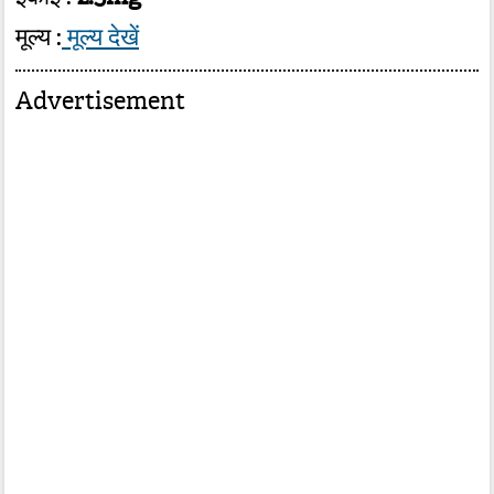
मूल्य :
मूल्य देखें
Advertisement