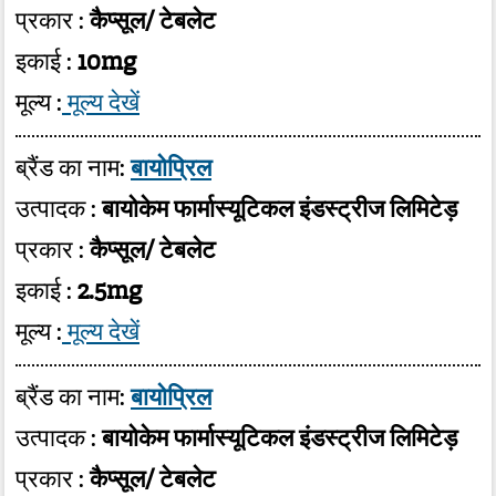
प्रकार :
कैप्सूल/ टेबलेट
इकाई :
10mg
मूल्य :
मूल्य देखें
ब्रैंड का नाम:
बायोप्रिल
उत्पादक :
बायोकेम फार्मास्यूटिकल इंडस्ट्रीज लिमिटेड़
प्रकार :
कैप्सूल/ टेबलेट
इकाई :
2.5mg
मूल्य :
मूल्य देखें
ब्रैंड का नाम:
बायोप्रिल
उत्पादक :
बायोकेम फार्मास्यूटिकल इंडस्ट्रीज लिमिटेड़
प्रकार :
कैप्सूल/ टेबलेट