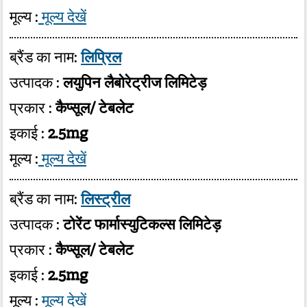
मूल्य :
मूल्य देखें
ब्रैंड का नाम:
लिप्रिल
उत्पादक :
लयुपिन लैबोरेट्रीज लिमिटेड़
प्रकार :
कैप्सूल/ टेबलेट
इकाई :
2.5mg
मूल्य :
मूल्य देखें
ब्रैंड का नाम:
लिस्ट्रील
उत्पादक :
टोरेंट फार्मास्युटिकल्स लिमिटेड़
प्रकार :
कैप्सूल/ टेबलेट
इकाई :
2.5mg
मूल्य :
मूल्य देखें