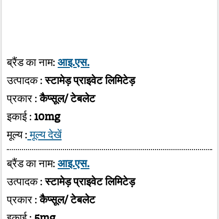
ब्रैंड का नाम:
आइ.एस.
उत्पादक :
स्टामेड़ प्राइवेट लिमिटेड़
प्रकार :
कैप्सूल/ टेबलेट
इकाई :
10mg
मूल्य :
मूल्य देखें
ब्रैंड का नाम:
आइ.एस.
उत्पादक :
स्टामेड़ प्राइवेट लिमिटेड़
प्रकार :
कैप्सूल/ टेबलेट
इकाई :
5mg