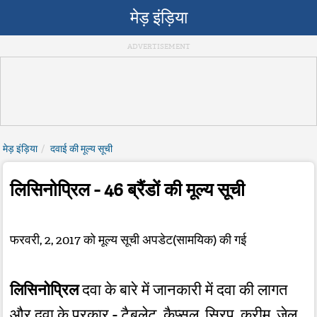
मेड़ इंड़िया
मेड़ इंड़िया
दवाई की मूल्य सूची
लिसिनोप्रिल - 46 ब्रैंडों की मूल्य सूची
फरवरी, 2, 2017 को मूल्य सूची अपडेट(सामयिक) की गई
लिसिनोप्रिल
दवा के बारे में जानकारी में दवा की लागत
और दवा के प्रकार - टैबलेट, कैप्सूल, सिरप, क्रीम, जेल,