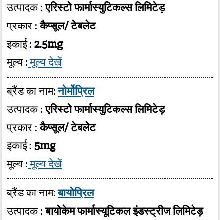
उत्पादक :
एरिस्टो फार्मास्युटिकल्स लिमिटेड़
प्रकार :
कैप्सूल/ टेबलेट
इकाई :
2.5mg
मूल्य :
मूल्य देखें
ब्रैंड का नाम:
नोर्मोप्रिल
उत्पादक :
एरिस्टो फार्मास्युटिकल्स लिमिटेड़
प्रकार :
कैप्सूल/ टेबलेट
इकाई :
5mg
मूल्य :
मूल्य देखें
ब्रैंड का नाम:
बायोप्रिल
उत्पादक :
बायोकेम फार्मास्यूटिकल इंडस्ट्रीज लिमिटेड़