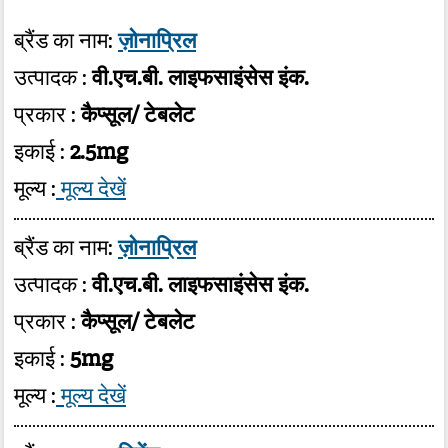
ब्रैंड का नाम:
ज़ोनाप्रिल
उत्पादक :
वी.एच.बी. लाइफसाइंसेस इंक.
प्रकार :
कैप्सूल/ टेबलेट
इकाई :
2.5mg
मूल्य :
मूल्य देखें
ब्रैंड का नाम:
ज़ोनाप्रिल
उत्पादक :
वी.एच.बी. लाइफसाइंसेस इंक.
प्रकार :
कैप्सूल/ टेबलेट
इकाई :
5mg
मूल्य :
मूल्य देखें