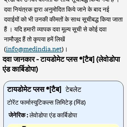
दवा नियंत्रक द्वारा अनुमोदित किये जाने के बाद नई
दवाईयों को भी उनकी कीमतों के साथ सूचीबद्ध किया जाता
हैं । यदि हमारी व्यापक दवा मूल्य सूची से कोई दवा
नामौजूद हैं तो कृपया हमें लिखें
(
info@medindia.net
)।
दवा जानकार - टायडोमेट प्लस ®[टैब] (लेवोडोपा
एंड कार्बिडोपा)
टायडोमेट प्लस ®[टैब]
टेबलेट
टोरेंट फार्मास्युटिकल्स लिमिटेड़ (मिंड)
जेनेरिक :
लेवोडोपा एंड कार्बिडोपा