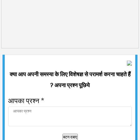
क्या आप अपनी समस्या के लिए विशेषज्ञ से परामर्श करना चाहते हैं
? अपना प्रश्न पूछिये
आपका प्रश्न
*
बटन दबाए