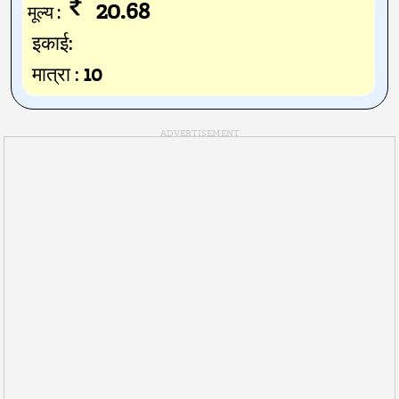
20.68
मूल्य :
इकाई:
मात्रा :
10