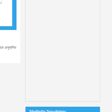
केवल अनुमानित
Medindia Newsletters