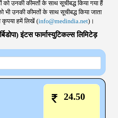
ंडों को उनकी कीमतों के साथ सूचीबद्ध किया गया हैं
ं को भी उनकी कीमतों के साथ सूचीबद्ध किया जाता
 कृपया हमें लिखें (
info@medindia.net
)।
िडोपा) इंटस फार्मास्युटिकल्स लिमिटेड़
24.50