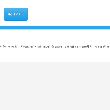
बटन दबाए
्हें बेचा जाता है। जीएसटी समेत कई कारकों के आधार पर कीमतें बदल सकती हैं। ये दवा की 