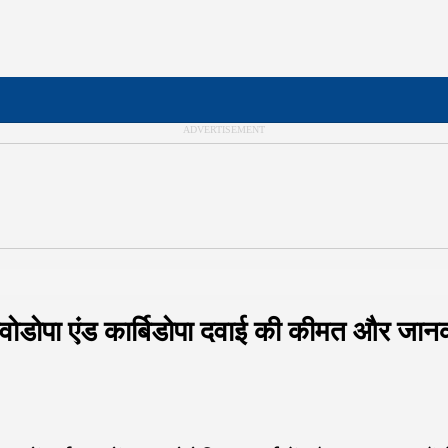
ोडोपा एंड कार्बिडोपा दवाई की कीमत और जान