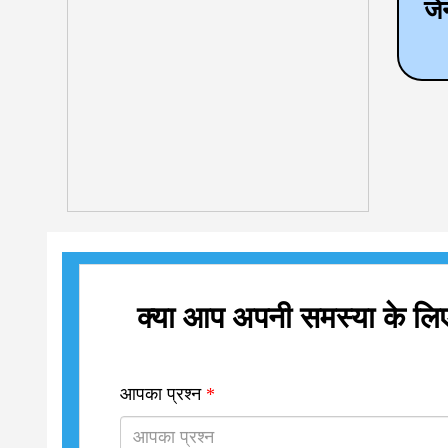
जे
क्या आप अपनी समस्या के लिए व
आपका प्रश्न
*