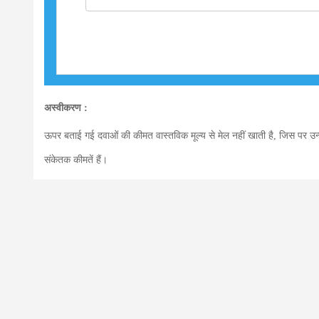
अस्वीकरण :
ऊपर बताई गई दवाओं की कीमत वास्तविक मूल्य से मेल नहीं खाती है, जिस पर उन
संकेतक कीमतें हैं।